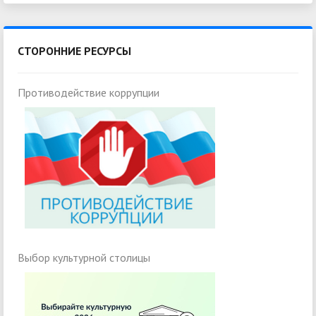
СТОРОННИЕ РЕСУРСЫ
Противодействие коррупции
Выбор культурной столицы