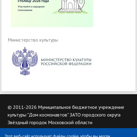
Министерство культуры
© 2011-2026 Муниципальное бюджетное учреждение
культуры "Дом космонавтов" ЗАТО городского округа
Звёздный городок Московской области
Этот веб-сайт использует файлы cookie, чтобы вы могли