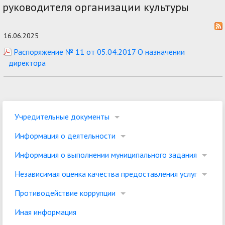
руководителя организации культуры
16.06.2025
Распоряжение № 11 от 05.04.2017 О назначении
директора
Учредительные документы
Информация о деятельности
Информация о выполнении муниципального задания
Независимая оценка качества предоставления услуг
Противодействие коррупции
Иная информация