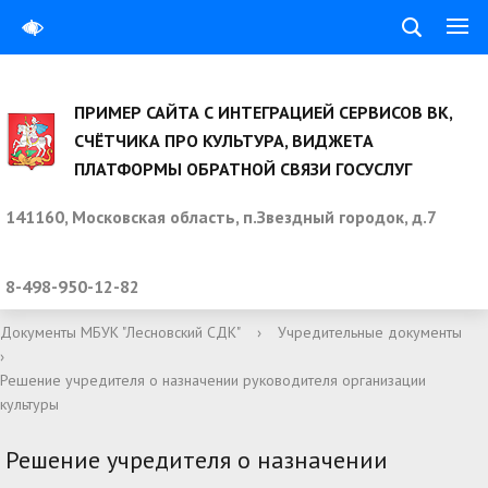
ПРИМЕР САЙТА С ИНТЕГРАЦИЕЙ СЕРВИСОВ ВК,
СЧЁТЧИКА ПРО КУЛЬТУРА, ВИДЖЕТА
ПЛАТФОРМЫ ОБРАТНОЙ СВЯЗИ ГОСУСЛУГ
141160, Московская область, п.Звездный городок, д.7
8-498-950-12-82
Документы МБУК "Лесновский СДК"
›
Учредительные документы
›
Решение учредителя о назначении руководителя организации
культуры
Решение учредителя о назначении