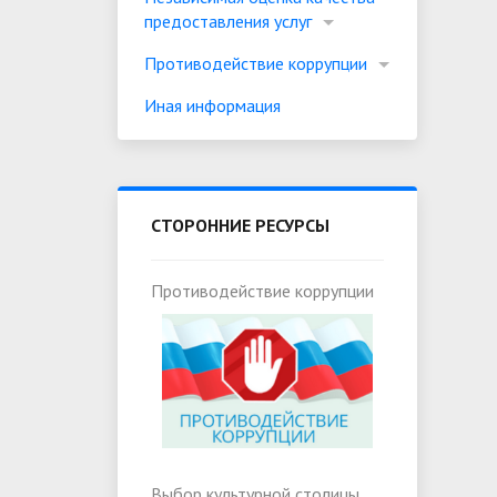
предоставления услуг
Противодействие коррупции
Иная информация
СТОРОННИЕ РЕСУРСЫ
Противодействие коррупции
Выбор культурной столицы