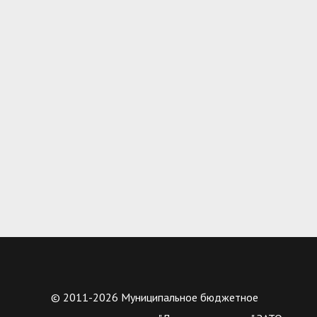
© 2011-2026 Муниципальное бюджетное