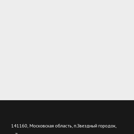
141160, Московская область, п.Звездный городок,