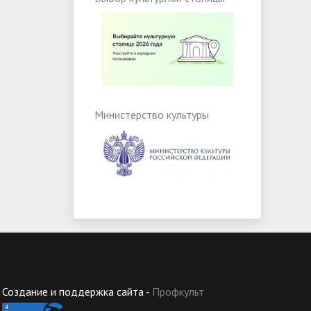
Министерство культуры
Создание и поддержка сайта -
Профкульт