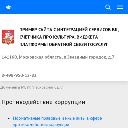
ПРИМЕР САЙТА С ИНТЕГРАЦИЕЙ СЕРВИСОВ ВК,
СЧЁТЧИКА ПРО КУЛЬТУРА, ВИДЖЕТА
ПЛАТФОРМЫ ОБРАТНОЙ СВЯЗИ ГОСУСЛУГ
141160, Московская область, п.Звездный городок, д.7
8-498-950-12-82
Документы МБУК "Лесновский СДК"
Противодействие коррупции
Нормативные правовые и иные акты в сфере
противодействия коррупции