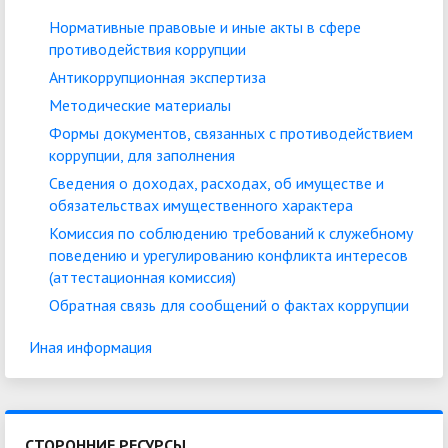
Нормативные правовые и иные акты в сфере
противодействия коррупции
Антикоррупционная экспертиза
Методические материалы
Формы документов, связанных с противодействием
коррупции, для заполнения
Сведения о доходах, расходах, об имуществе и
обязательствах имущественного характера
Комиссия по соблюдению требований к служебному
поведению и урегулированию конфликта интересов
(аттестационная комиссия)
Обратная связь для сообщений о фактах коррупции
Иная информация
СТОРОННИЕ РЕСУРСЫ