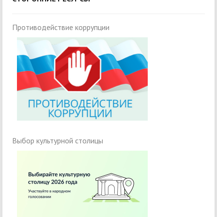
Противодействие коррупции
Выбор культурной столицы