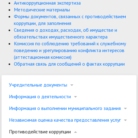
Антикоррупционная экспертиза
Методические материалы
Формы документов, связанных с противодействием
коррупции, для заполнения
Сведения о доходах, расходах, об имуществе и
обязательствах имущественного характера
Комиссия по соблюдению требований к служебному
поведению и урегулированию конфликта интересов
(аттестационная комиссия)
Обратная связь для сообщений о фактах коррупции
Учредительные документы
Информация о деятельности
Информация о выполнении муниципального задания
Независимая оценка качества предоставления услуг
Противодействие коррупции