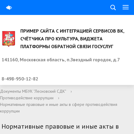
ПРИМЕР САЙТА С ИНТЕГРАЦИЕЙ СЕРВИСОВ ВК,
СЧЁТЧИКА ПРО КУЛЬТУРА, ВИДЖЕТА
ПЛАТФОРМЫ ОБРАТНОЙ СВЯЗИ ГОСУСЛУГ
141160, Московская область, п.Звездный городок, д.7
8-498-950-12-82
Документы МБУК "Лесновский СДК"
›
Противодействие коррупции
›
Нормативные правовые и иные акты в сфере противодействия
коррупции
Нормативные правовые и иные акты в