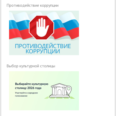
Противодействие коррупции
Выбор культурной столицы