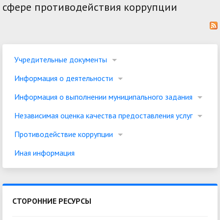
сфере противодействия коррупции
Учредительные документы
Информация о деятельности
Информация о выполнении муниципального задания
Независимая оценка качества предоставления услуг
Противодействие коррупции
Иная информация
СТОРОННИЕ РЕСУРСЫ