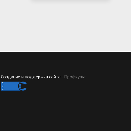
Создание и поддержка сайта -
Профкульт