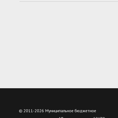
© 2011-2026 Муниципальное бюджетное