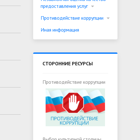
предоставления услуг
Противодействие коррупции
Иная информация
СТОРОННИЕ РЕСУРСЫ
Противодействие коррупции
Выбор культурной столицы