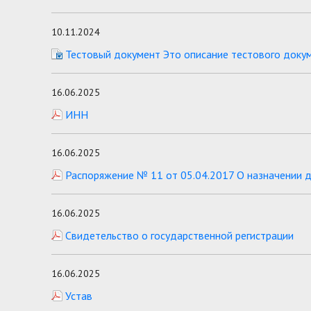
10.11.2024
Тестовый документ Это описание тестового доку
16.06.2025
ИНН
16.06.2025
Распоряжение № 11 от 05.04.2017 О назначении 
16.06.2025
Свидетельство о государственной регистрации
16.06.2025
Устав