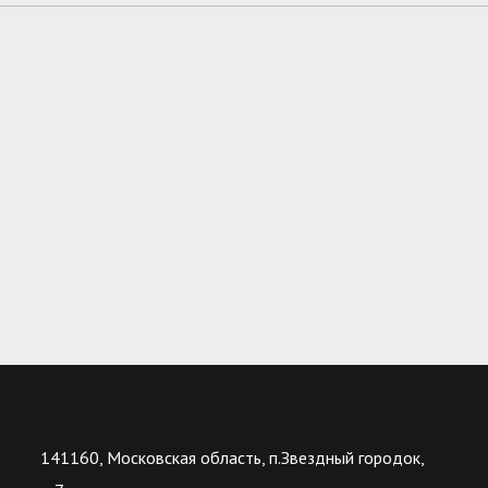
141160, Московская область, п.Звездный городок,