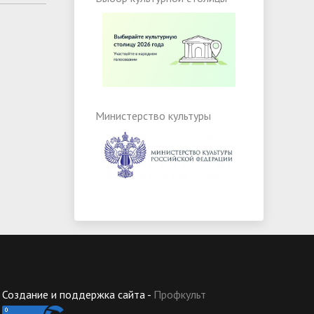
Министерство культуры
Создание и поддержка сайта -
Профкульт